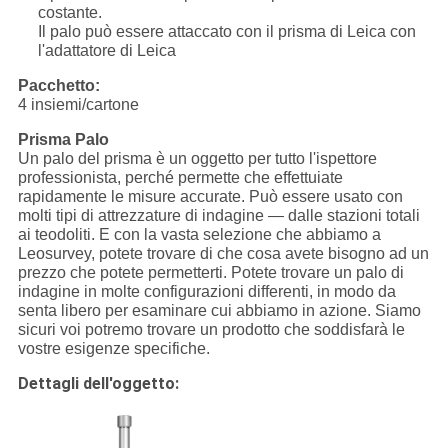
costante.
Il palo può essere attaccato con il prisma di Leica con
l'adattatore di Leica
Pacchetto:
4 insiemi/cartone
Prisma Palo
Un palo del prisma è un oggetto per tutto l'ispettore
professionista, perché permette che effettuiate
rapidamente le misure accurate. Può essere usato con
molti tipi di attrezzature di indagine — dalle stazioni totali
ai teodoliti. E con la vasta selezione che abbiamo a
Leosurvey, potete trovare di che cosa avete bisogno ad un
prezzo che potete permetterti. Potete trovare un palo di
indagine in molte configurazioni differenti, in modo da
senta libero per esaminare cui abbiamo in azione. Siamo
sicuri voi potremo trovare un prodotto che soddisfarà le
vostre esigenze specifiche.
Dettagli dell'oggetto: