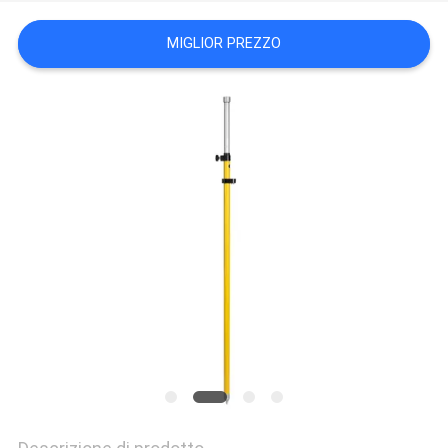
PRIVACY
MIGLIOR PREZZO
POLICY