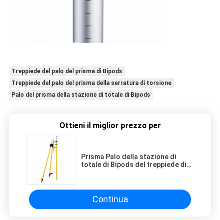
Treppiede del palo del prisma di Bipods
Treppiede del palo del prisma della serratura di torsione
Palo del prisma della stazione di totale di Bipods
Ottieni il miglior prezzo per
Prisma Palo della stazione di
totale di Bipods del treppiede di
Palo del prisma della serratura di
torsione
Continua