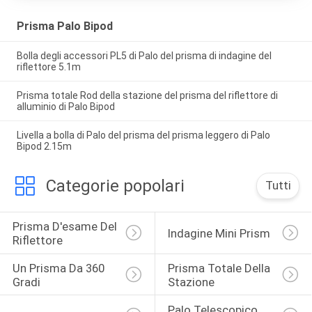
Prisma Palo Bipod
Bolla degli accessori PL5 di Palo del prisma di indagine del
riflettore 5.1m
Prisma totale Rod della stazione del prisma del riflettore di
alluminio di Palo Bipod
Livella a bolla di Palo del prisma del prisma leggero di Palo
Bipod 2.15m
Categorie popolari
Tutti
Prisma D'esame Del 
Indagine Mini Prism
Riflettore
Un Prisma Da 360 
Prisma Totale Della 
Gradi
Stazione
Palo Telescopico 