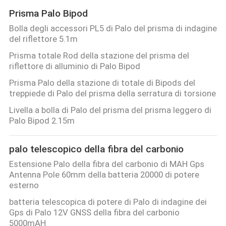
Prisma Palo Bipod
Bolla degli accessori PL5 di Palo del prisma di indagine
del riflettore 5.1m
Prisma totale Rod della stazione del prisma del
riflettore di alluminio di Palo Bipod
Prisma Palo della stazione di totale di Bipods del
treppiede di Palo del prisma della serratura di torsione
Livella a bolla di Palo del prisma del prisma leggero di
Palo Bipod 2.15m
palo telescopico della fibra del carbonio
Estensione Palo della fibra del carbonio di MAH Gps
Antenna Pole 60mm della batteria 20000 di potere
esterno
batteria telescopica di potere di Palo di indagine dei
Gps di Palo 12V GNSS della fibra del carbonio
5000mAH