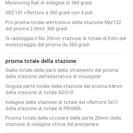
Monitoring Rail di indagine di 360 gradi
PRIVACY
GRZ101 riflettore a 360 gradi con 4 poli
POLICY
Pro prisma totale elettronico della stazione Mpr122
del prisma 2.0mm 360 gradi
Si raddoppia il filo 35mm stazione di totale di Edm del
monitoraggio del prisma da 360 gradi
prisma totale della stazione
Giallo totale delle parti dello strumento del prisma
della stazione dell'adattatore di tricuspide
Singola parte totale della stazione del prisma 64mm
della stazione di totale ADS10
Indagine della stazione di totale del riflettore 5x11
della stazione di totale di PRISMA
Prisma totale della circolare della parte 20mm della
stazione di indagine ottica del precipitare