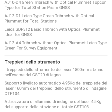
AJ10-D4 Green Tribrach with Optical Plummet Topcon
Type for Total Station Prism GNSS
AJ12-D1 Leica Type Green Tribrach with Optical
Plummet for Total Stations
Leica GDF312 Basic Tribrach with Optical Plummet
Ideal for GNSS
AJ12-A4 Tribrach without Optical Plummet Leica Type
Green For Survey Equipment
Treppiedi dello strumento
I treppiedi dello strumento del laser 1800mm stanno
nell'esame del GST20 di legno
Supporto livellato automatico 4.95Kg del treppiede del
laser 160mm dei treppiedi dello strumento di indagine
CTP104
Attrezzatura di alluminio di indagine del laser 4.5Kg
del supporto della stazione di totale GST103