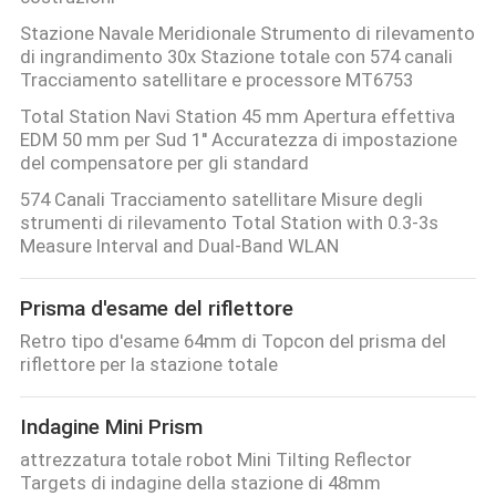
Stazione Navale Meridionale Strumento di rilevamento
di ingrandimento 30x Stazione totale con 574 canali
Tracciamento satellitare e processore MT6753
Total Station Navi Station 45 mm Apertura effettiva
EDM 50 mm per Sud 1'' Accuratezza di impostazione
del compensatore per gli standard
574 Canali Tracciamento satellitare Misure degli
strumenti di rilevamento Total Station with 0.3-3s
Measure Interval and Dual-Band WLAN
Prisma d'esame del riflettore
Retro tipo d'esame 64mm di Topcon del prisma del
riflettore per la stazione totale
Indagine Mini Prism
attrezzatura totale robot Mini Tilting Reflector
Targets di indagine della stazione di 48mm