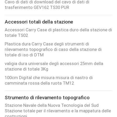
Cavo di dati di download del cavo di dati di
trasferimento GEV162 TS30 PUR
Accessori totali della stazione
Accessori Carry Case di plastica duro della stazione di
totale TS02
Plastica dura Carry Case degli strumenti di
rilevamento topografico di caso della stazione di
totale di iso di DTM
valigia dura universale degli accessori 25mm della
stazione di totale 3Kg
100cm Digital che misura misura di nastro di
camminata rossa della ruota TM12
Strumento di rilevamento topografico
Stazione Navale della Nuova Tecnologia del Sud
Stazione totale per il rilevamento e la mappatura delle
costruzioni