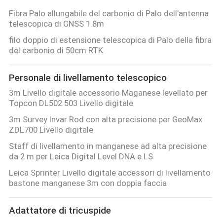
Fibra Palo allungabile del carbonio di Palo dell'antenna
telescopica di GNSS 1.8m
filo doppio di estensione telescopica di Palo della fibra
del carbonio di 50cm RTK
Personale di livellamento telescopico
3m Livello digitale accessorio Maganese levellato per
Topcon DL502 503 Livello digitale
3m Survey Invar Rod con alta precisione per GeoMax
ZDL700 Livello digitale
Staff di livellamento in manganese ad alta precisione
da 2 m per Leica Digital Level DNA e LS
Leica Sprinter Livello digitale accessori di livellamento
bastone manganese 3m con doppia faccia
Adattatore di tricuspide