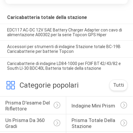
Caricabatteria totale della stazione
EDC117 AC-DC 12V SAE Battery Charger Adapter con cavo di
alimentazione A00302 per la serie Topcon GPS Hiper
Accessori per strumenti di indagine Stazione totale BC-19B
Caricabatterie per batterie Topcon
Caricabatterie di indagine LD84-1000 per FOIF BT42/43/82 e
South LI-30 BDC40L Batteria totale della stazione
Categorie popolari
Tutti
Prisma D'esame Del 
Indagine Mini Prism
Riflettore
Un Prisma Da 360 
Prisma Totale Della 
Gradi
Stazione