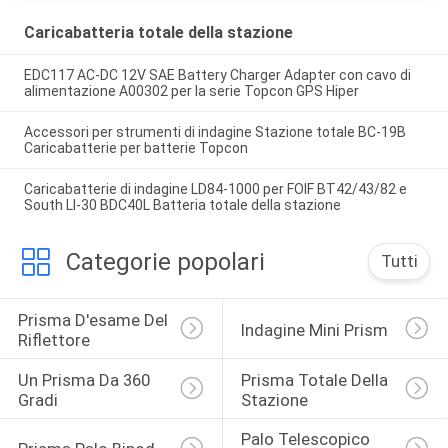
Caricabatteria totale della stazione
EDC117 AC-DC 12V SAE Battery Charger Adapter con cavo di
alimentazione A00302 per la serie Topcon GPS Hiper
Accessori per strumenti di indagine Stazione totale BC-19B
Caricabatterie per batterie Topcon
Caricabatterie di indagine LD84-1000 per FOIF BT42/43/82 e
South LI-30 BDC40L Batteria totale della stazione
Categorie popolari
Tutti
Prisma D'esame Del 
Indagine Mini Prism
Riflettore
Un Prisma Da 360 
Prisma Totale Della 
Gradi
Stazione
Palo Telescopico 