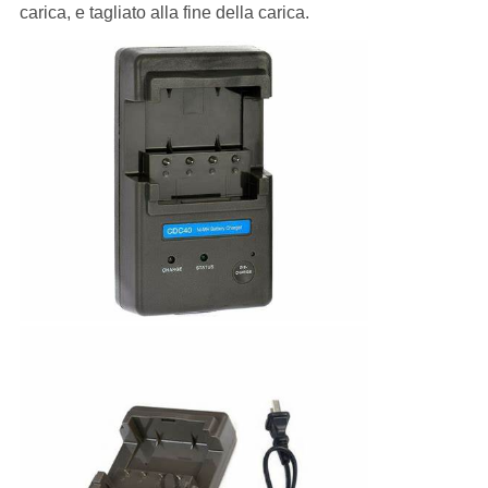
carica, e tagliato alla fine della carica.