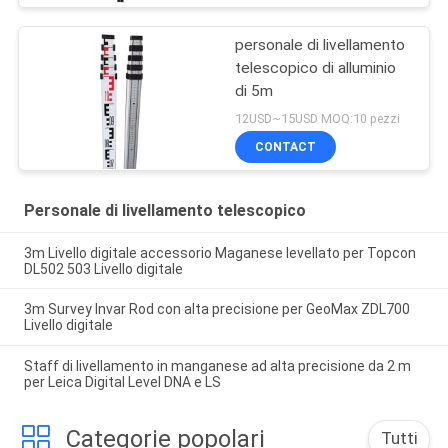
personale di livellamento
telescopico di alluminio
di 5m
12USD~15USD MOQ:10 pezzi
CONTACT
Personale di livellamento telescopico
3m Livello digitale accessorio Maganese levellato per Topcon
DL502 503 Livello digitale
3m Survey Invar Rod con alta precisione per GeoMax ZDL700
Livello digitale
Staff di livellamento in manganese ad alta precisione da 2 m
per Leica Digital Level DNA e LS
Categorie popolari
Tutti