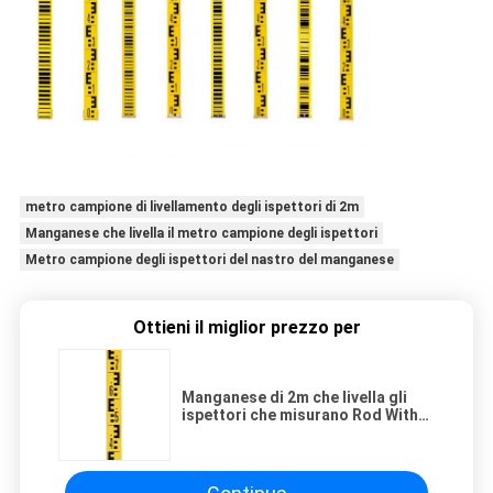
metro campione di livellamento degli ispettori di 2m
Manganese che livella il metro campione degli ispettori
Metro campione degli ispettori del nastro del manganese
Ottieni il miglior prezzo per
Manganese di 2m che livella gli
ispettori che misurano Rod With
Dual Face