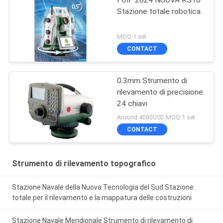
FOIF 2024 NUOVA RS10
Stazione totale robotica
MOQ:1 set
CONTACT
0.3mm Strumento di
rilevamento di precisione
24 chiavi
Around 4000USD MOQ:1 set
CONTACT
Strumento di rilevamento topografico
Stazione Navale della Nuova Tecnologia del Sud Stazione
totale per il rilevamento e la mappatura delle costruzioni
Stazione Navale Meridionale Strumento di rilevamento di