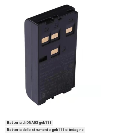
Batteria di DNA03 geb111
Batteria dello strumento geb111 di indagine