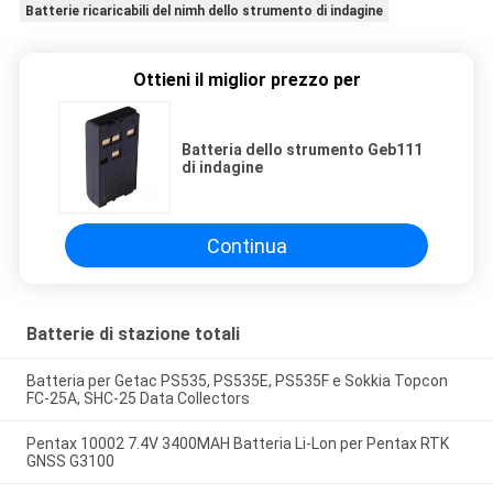
Batterie ricaricabili del nimh dello strumento di indagine
Ottieni il miglior prezzo per
Batteria dello strumento Geb111
di indagine
Continua
Batterie di stazione totali
Batteria per Getac PS535, PS535E, PS535F e Sokkia Topcon
FC-25A, SHC-25 Data Collectors
Pentax 10002 7.4V 3400MAH Batteria Li-Lon per Pentax RTK
GNSS G3100