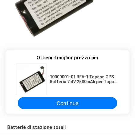
Ottieni il miglior prezzo per
10000001-01 REV-1 Topcon GPS
Batteria 7.4V 2500mAh per Topcon
SR GPS GNSS
Continua
Batterie di stazione totali