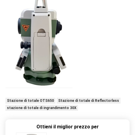
Stazione di totale OTS650
Stazione di totale di Reflectorless
stazione di totale di ingrandimento 30X
Ottieni il miglior prezzo per