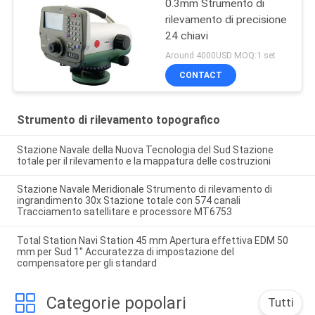
0.3mm Strumento di
rilevamento di precisione
24 chiavi
Around 4000USD MOQ:1 set
CONTACT
Strumento di rilevamento topografico
Stazione Navale della Nuova Tecnologia del Sud Stazione
totale per il rilevamento e la mappatura delle costruzioni
Stazione Navale Meridionale Strumento di rilevamento di
ingrandimento 30x Stazione totale con 574 canali
Tracciamento satellitare e processore MT6753
Total Station Navi Station 45 mm Apertura effettiva EDM 50
mm per Sud 1'' Accuratezza di impostazione del
compensatore per gli standard
Categorie popolari
Tutti