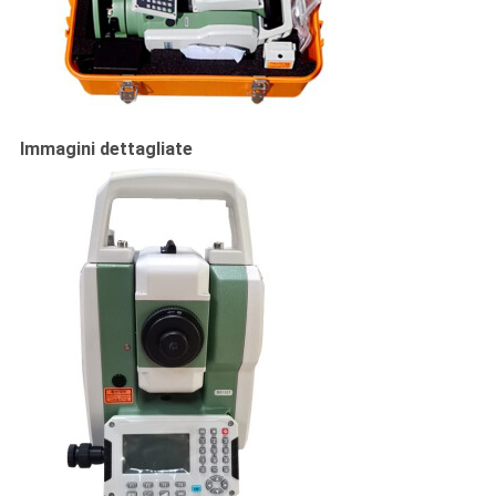
Immagini dettagliate