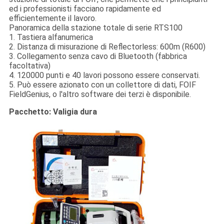
ed i professionisti facciano rapidamente ed
efficientemente il lavoro.
Panoramica della stazione totale di serie RTS100
1. Tastiera alfanumerica
2. Distanza di misurazione di Reflectorless: 600m (R600)
3. Collegamento senza cavo di Bluetooth (fabbrica
facoltativa)
4. 120000 punti e 40 lavori possono essere conservati.
5. Può essere azionato con un collettore di dati, FOIF
FieldGenius, o l'altro software dei terzi è disponibile.
Pacchetto: Valigia dura