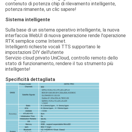
contenuto di potenza chip di rilevamento intelligente,
potenza rimanente, un clic sapere!
Sistema intelligente
Sulla base di un sistema operativo intelligente, la nuova
interfaccia WebUI di nuova generazione rende l'operazione
RTK semplice come Internet.
Intelligenti richieste vocali TTS supportano le
impostazioni DIY dell'utente
Servizio cloud privato UniCloud, controllo remoto dello
stato di funzionamento, rendere il tuo strumento più
intelligente!
Specificità dettagliata