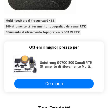
Multi ricevitore di frequenza GNSS
800 strumento di rilevamento topografico dei canali RTK
Strumento di rilevamento topografico di DC18V RTK
Ottieni il miglior prezzo per
Unistrong G970C 800 Canali RTK
Strumento di rilevamento Multi
Frequenza Base GNSS e ricevitore
Rover
Continua