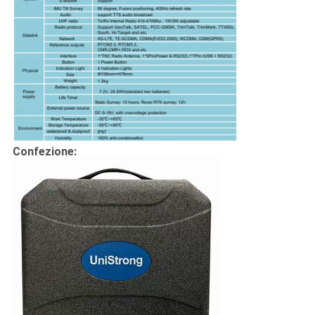
Confezione: