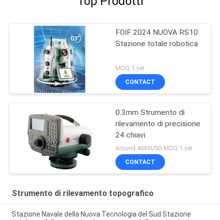
Top Prodotti
FOIF 2024 NUOVA RS10
Stazione totale robotica
MOQ:1 set
CONTACT
0.3mm Strumento di
rilevamento di precisione
24 chiavi
Around 4000USD MOQ:1 set
CONTACT
Strumento di rilevamento topografico
Stazione Navale della Nuova Tecnologia del Sud Stazione