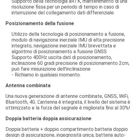
Supporto della tecnologia aRTK, mantenimento di una
risoluzione fissa per un periodo di tempo in caso di
interruzione del collegamento dati differenziale.
Posizionamento della fusione
Utilizzo della tecnologia di posizionamento a fusione,
modulo di navigazione inerziale IMU di alta precisione
integrato, navigazione inerziale IMU brevettata e
algoritmo di posizionamento a fusione GNSS
Supporto 400Hz uscita dati di posizionamento,
inclinazione 60 gradi precisione di posizionamento 2cm,
può fare misurazione dell'inclinazione
- Richiamo in qualsiasi momento.
Antenna combinata
Una nuova generazione di antenne combinate, GNSS, WiFi,
Bluetooth, 4G. L'antenna è integrata, il livello del sistema è
ottimizzato e la forza del segnale è migliorata fino al 30%!
Doppia batteria doppia assicurazione
Doppia batteria + doppio compartimento batteria doppio
design di assicurazione, ingegnosità unica, batteria auto-