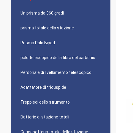
Un prisma da 360 gradi
prisma totale della stazione
Prisma Palo Bipod
palo telescopico della fibra del carbonio
Personale di livellamento telescopico
Adattatore di tricuspide
Treppiedi dello strumento
Batterie di stazione totali
Caricabatteria totale della stazione