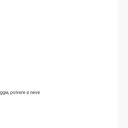
ggia, polvere e neve