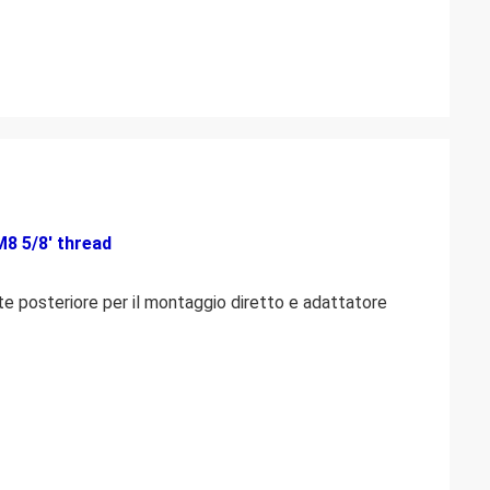
8 5/8' thread
e posteriore per il montaggio diretto e adattatore