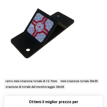
retro mini stazione totale di 12.7mm
mini stazione totale 30x30
stazione di totale del monitoraggio 30x30
Ottieni il miglior prezzo per