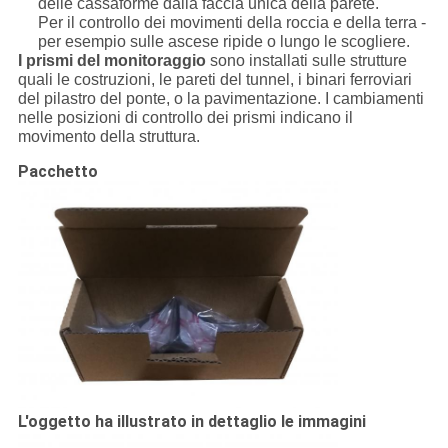
delle cassaforme dalla faccia unica della parete.
Per il controllo dei movimenti della roccia e della terra -
per esempio sulle ascese ripide o lungo le scogliere.
I prismi del monitoraggio
sono installati sulle strutture
quali le costruzioni, le pareti del tunnel, i binari ferroviari
del pilastro del ponte, o la pavimentazione. I cambiamenti
nelle posizioni di controllo dei prismi indicano il
movimento della struttura.
Pacchetto
L'oggetto ha illustrato in dettaglio le immagini