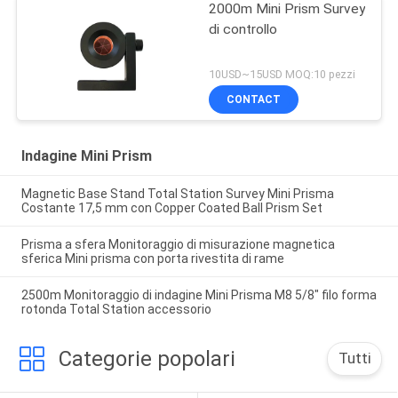
2000m Mini Prism Survey
di controllo
10USD~15USD MOQ:10 pezzi
CONTACT
Indagine Mini Prism
Magnetic Base Stand Total Station Survey Mini Prisma
Costante 17,5 mm con Copper Coated Ball Prism Set
Prisma a sfera Monitoraggio di misurazione magnetica
sferica Mini prisma con porta rivestita di rame
2500m Monitoraggio di indagine Mini Prisma M8 5/8" filo forma
rotonda Total Station accessorio
Categorie popolari
Tutti