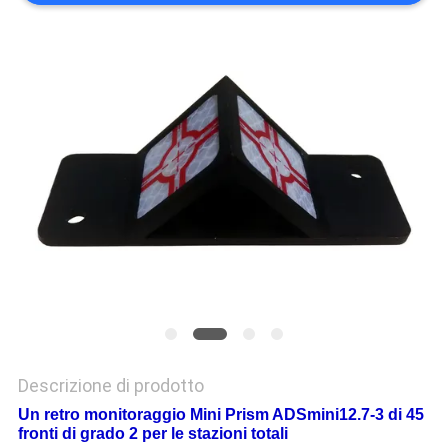
PRIVACY
POLICY
Descrizione di prodotto
Un retro monitoraggio Mini Prism ADSmini12.7-3 di 45
fronti di grado 2 per le stazioni totali